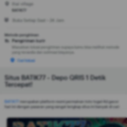
thai village
BATIK77
Buka
Setiap Saat
•
24 Jam
Metode pengiriman
Pengiriman kurir
Masukkan lokasi pengiriman supaya kamu bisa melihat metode
yang tersedia dan estimasi biayanya.
Cari lokasi
Situs BATIK77 - Depo QRIS 1 Detik
Tercepat!
BATIK77
merupakan platform resmi permainan toto togel 4d gacor
hari ini dengan pasaran yang sangat lengkap situs ini banyak di cari
bandar darat hari ini.