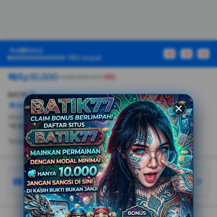
7.31734 11.925 5.92804
14.2139 5.92804C15.3033
5.92804 16.4528 6.12794
16.4528
6.12794V8.6067H15.1934C13.954
8.6067 13.5642 9.38631
02
01
04
13.5642
98% terjual
10.1759V12.065H16.3328L15.8931
14.9735H13.5642V22C18.3418
Rp10.000
Rp88.888.000
98%
21.2504 22 17.0825 22
12.065L21.99 12.055Z">
BATIK77
Gratis ongkir
Umur simpan
>6 bulan
Terjual 888.888
5,0
(20k)
Voucher seller diskon hingga Rp28.789
Ada 63 promo/voucher seller untukmu.